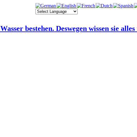
 Wasser bestehen. Deswegen wissen sie alles 