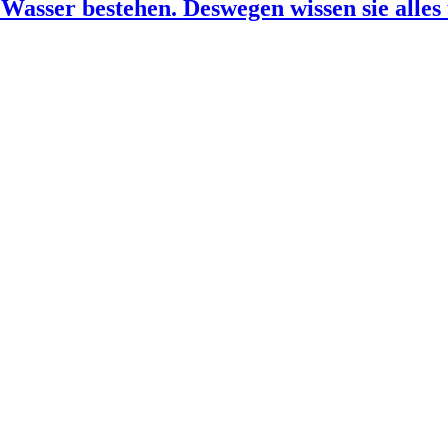
 Wasser bestehen. Deswegen wissen sie alles 