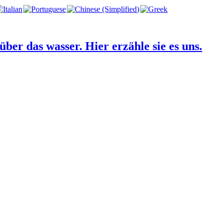
über das wasser. Hier erzähle sie es uns.