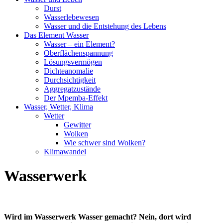
Durst
Wasserlebewesen
Wasser und die Entstehung des Lebens
Das Element Wasser
Wasser – ein Element?
Oberflächenspannung
Lösungsvermögen
Dichteanomalie
Durchsichtigkeit
Aggregatzustände
Der Mpemba-Effekt
Wasser, Wetter, Klima
Wetter
Gewitter
Wolken
Wie schwer sind Wolken?
Klimawandel
Wasserwerk
Wird im Wasserwerk Wasser gemacht? Nein, dort wird