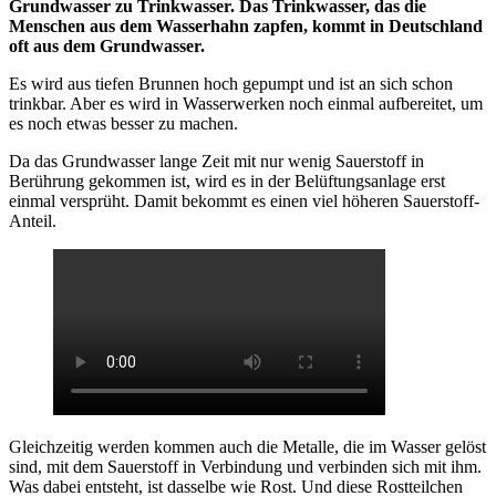
Grundwasser zu Trinkwasser. Das Trinkwasser, das die
Menschen aus dem Wasserhahn zapfen, kommt in Deutschland
oft aus dem Grundwasser.
Es wird aus tiefen Brunnen hoch gepumpt und ist an sich schon
trinkbar. Aber es wird in Wasserwerken noch einmal aufbereitet, um
es noch etwas besser zu machen.
Da das Grundwasser lange Zeit mit nur wenig Sauerstoff in
Berührung gekommen ist, wird es in der Belüftungsanlage erst
einmal versprüht. Damit bekommt es einen viel höheren Sauerstoff-
Anteil.
Gleichzeitig werden kommen auch die Metalle, die im Wasser gelöst
sind, mit dem Sauerstoff in Verbindung und verbinden sich mit ihm.
Was dabei entsteht, ist dasselbe wie Rost. Und diese Rostteilchen