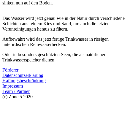
sinken nun auf den Boden.
Das Wasser wird jetzt genau wie in der Natur durch verschiedene
Schichten aus feinem Kies und Sand, um auch die letzten
Verunreinigungen heraus zu filtern.
Aufbewahrt wird das jetzt fertige Trinkwasser in riesigen
unterirdischen Reinwasserbecken.
Oder in besonders geschützten Seen, die als natürlicher
Trinkwasserspeicher dienen.
Förderer
Datenschutzerklärung
Haftungsbeschränkung
Impressum
Team / Partner
(c) Zone 5 2020