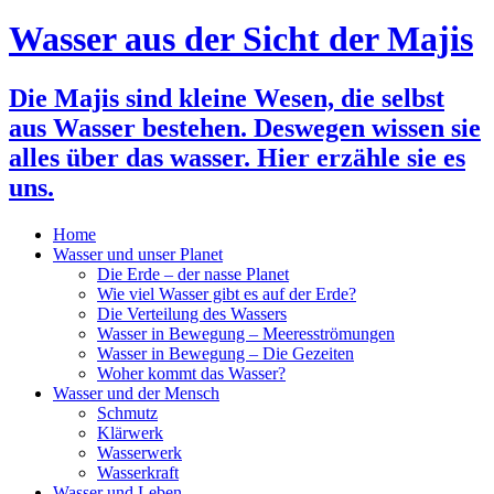
Wasser aus der Sicht der Majis
Die Majis sind kleine Wesen, die selbst
aus Wasser bestehen. Deswegen wissen sie
alles über das wasser. Hier erzähle sie es
uns.
Home
Wasser und unser Planet
Die Erde – der nasse Planet
Wie viel Wasser gibt es auf der Erde?
Die Verteilung des Wassers
Wasser in Bewegung – Meeresströmungen
Wasser in Bewegung – Die Gezeiten
Woher kommt das Wasser?
Wasser und der Mensch
Schmutz
Klärwerk
Wasserwerk
Wasserkraft
Wasser und Leben